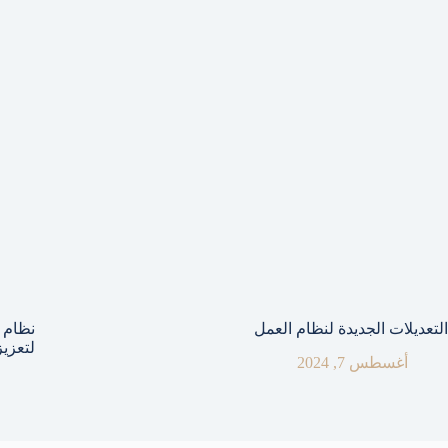
التعديلات الجديدة لنظام العمل
نظام ع
لتعزيز
أغسطس 7, 2024