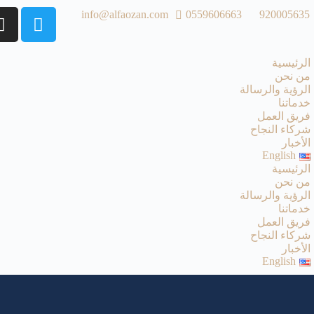
info@alfaozan.com
0559606663
920005635
الرئيسية
من نحن
الرؤية والرسالة
خدماتنا
فريق العمل
شركاء النجاح
الأخبار
English
الرئيسية
من نحن
الرؤية والرسالة
خدماتنا
فريق العمل
شركاء النجاح
الأخبار
English