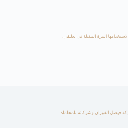
استخدامها المرة المقبلة في تعليقي.