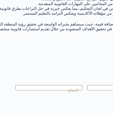
ن المحامين على المهارات القانونية المتقدمة.
 لجان التحكيم، مما يعكس خبرته في حل النزاعات بطرق قانونية فع
من مؤهلاته الأكاديمية ويعكس التزامه بالتعليم المستمر.
فة قيمة، حيث سيساهم بخبراته الواسعة في تحقيق رؤية المنطقة الطمو
ة في تحقيق الأهداف المنشودة من خلال تقديم استشارات قانونية متخص
الموقع