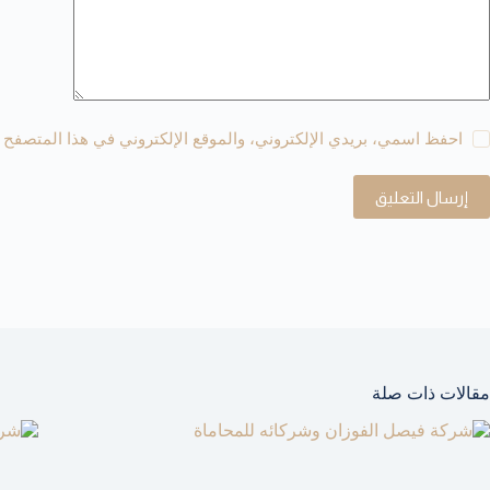
احفظ اسمي، بريدي الإلكتروني، والموقع الإلكتروني في هذا المتصفح ل
إرسال التعليق
مقالات ذات صلة