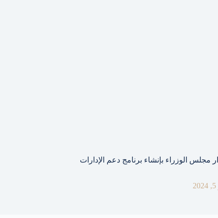
 مجلس الوزراء بإنشاء برنامج دعم الإدارات
2