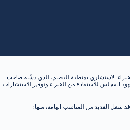
راء الاستشاري بمنطقة القصيم، الذي دشّنه صاحب
هود المجلس للاستفادة من الخبراء وتوفير الاستشارات