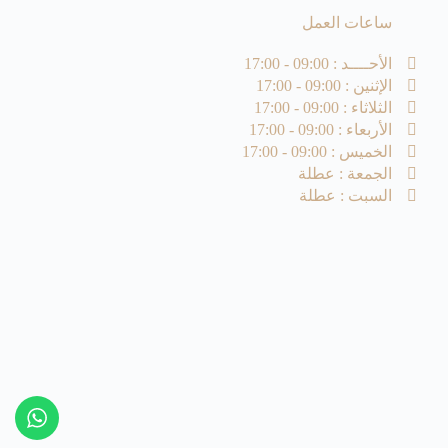
ساعات العمل
الأحــــد : 09:00 - 17:00
الإثنين : 09:00 - 17:00
الثلاثاء : 09:00 - 17:00
الأربعاء : 09:00 - 17:00
الخميس : 09:00 - 17:00
الجمعة : عطلة
السبت : عطلة