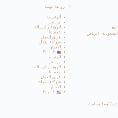
روابط مهمة
الرئيسية
من نحن
الرؤية والرسالة
inf
خدماتنا
السعودية - الرياض -
فريق العمل
شركاء النجاح
الأخبار
English
الرئيسية
من نحن
الرؤية والرسالة
خدماتنا
فريق العمل
شركاء النجاح
الأخبار
English