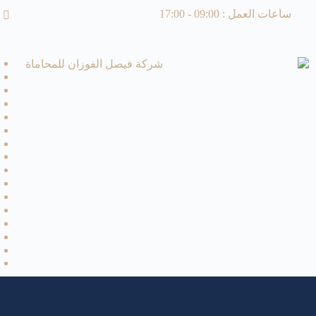
ساعات العمل : 09:00 - 17:00