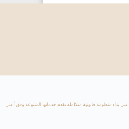
لى بناء منظومة قانونية متكاملة تقدم خدماتها المتنوعة وفق أعلى