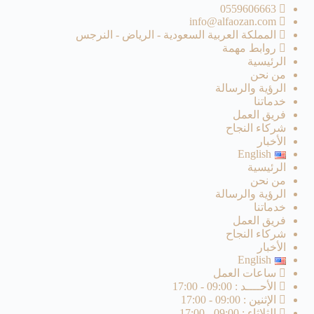
0559606663
info@alfaozan.com
المملكة العربية السعودية - الرياض - النرجس
روابط مهمة
الرئيسية
من نحن
الرؤية والرسالة
خدماتنا
فريق العمل
شركاء النجاح
الأخبار
English
الرئيسية
من نحن
الرؤية والرسالة
خدماتنا
فريق العمل
شركاء النجاح
الأخبار
English
ساعات العمل
الأحــــد : 09:00 - 17:00
الإثنين : 09:00 - 17:00
الثلاثاء : 09:00 - 17:00