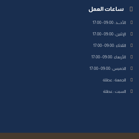
ساعات العمل
الأحــــد : 09:00 - 17:00
الإثنين : 09:00 - 17:00
الثلاثاء : 09:00 - 17:00
الأربعاء : 09:00 - 17:00
الخميس : 09:00 - 17:00
الجمعة : عطلة
السبت : عطلة