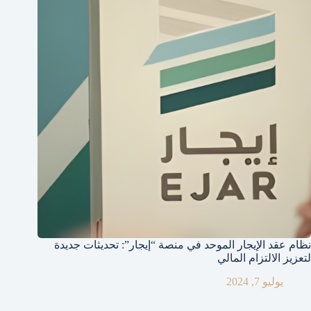
نظام عقد الإيجار الموحد في منصة “إيجار”: تحديثات جديدة
لتعزيز الالتزام المالي
يوليو 7, 2024