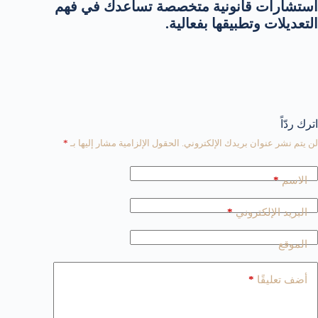
استشارات قانونية متخصصة تساعدك في فهم
التعديلات وتطبيقها بفعالية.
اترك ردّاً
لن يتم نشر عنوان بريدك الإلكتروني.
الحقول الإلزامية مشار إليها بـ
*
*
الاسم
*
البريد الإلكتروني
الموقع
*
أضف تعليقًا