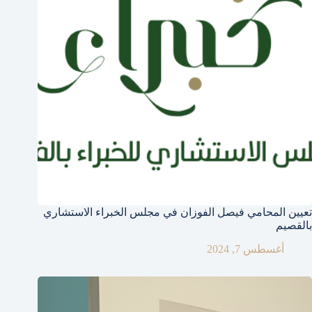
تعيين المحامي فيصل الفوزان في مجلس الخبراء الاستشاري
بالقصيم
أغسطس 7, 2024