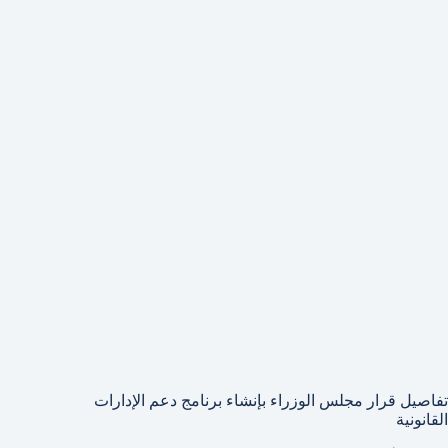
تفاصيل قرار مجلس الوزراء بإنشاء برنامج دعم الإدارات
القانونية