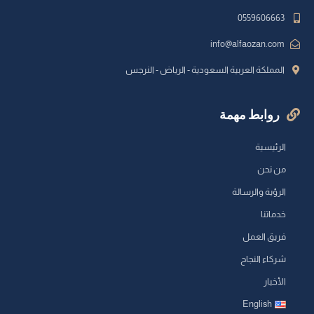
0559606663
info@alfaozan.com
المملكة العربية السعودية - الرياض - النرجس
روابط مهمة
الرئيسية
من نحن
الرؤية والرسالة
خدماتنا
فريق العمل
شركاء النجاح
الأخبار
English