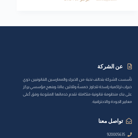
عن الشركة
تأسست الشركة بتحالف نخبة من الخبراء والممارسين القانونيين ذوي
خبرات تراكمية راسخة تتجاوز خمسةً وثلاثين عامًا، وبنهج مؤسسي يركز
على بناء منظومة قانونية متكاملة تقدم خدماتها المتنوعة وفق أعلى
معايير الجودة والاحترافية.
تواصل معنا
920005635