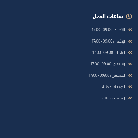
ساعات العمل
الأحــــد : 09:00 - 17:00
الإثنين : 09:00 - 17:00
الثلاثاء : 09:00 - 17:00
الأربعاء : 09:00 - 17:00
الخميس : 09:00 - 17:00
الجمعة : عطلة
السبت : عطلة