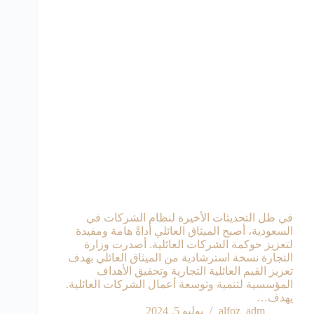
في ظل التحديثات الأخيرة لنظام الشركات في
السعودية، أصبح الميثاق العائلي أداةً هامة ومفيدة
لتعزيز حوكمة الشركات العائلية. أصدرت وزارة
التجارة نسخة استرشادية من الميثاق العائلي بهدف
تعزيز القيم العائلية التجارية وتحقيق الأهداف
المؤسسية لتنمية وتوسعة أعمال الشركات العائلية.
يهدف…
alfoz_adm
يوليو 5, 2024