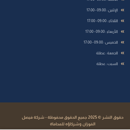
الإثنين : 09:00 - 17:00
الثلاثاء : 09:00 - 17:00
الأربعاء : 09:00 - 17:00
الخميس : 09:00 - 17:00
الجمعة : عطلة
السبت : عطلة
حقوق النشر © 2025 جميع الحقوق محفوظة - شركة فيصل
الفوزان وشركاؤه للمحاماة