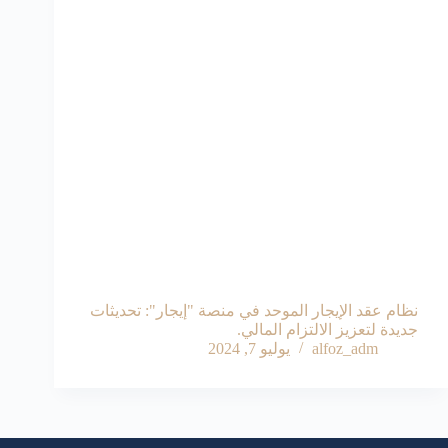
نظام عقد الإيجار الموحد في منصة "إيجار": تحديثات
جديدة لتعزيز الالتزام المالي.
alfoz_adm
يوليو 7, 2024