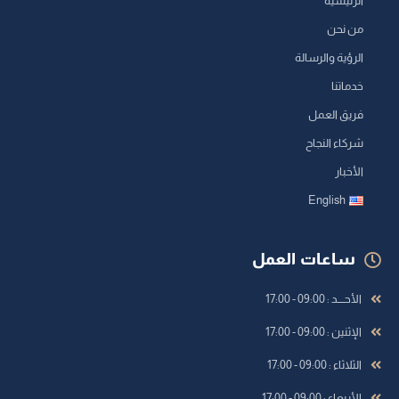
الرئيسية
من نحن
الرؤية والرسالة
خدماتنا
فريق العمل
شركاء النجاح
الأخبار
English
ساعات العمل
الأحــــد : 09:00 - 17:00
الإثنين : 09:00 - 17:00
الثلاثاء : 09:00 - 17:00
الأربعاء : 09:00 - 17:00