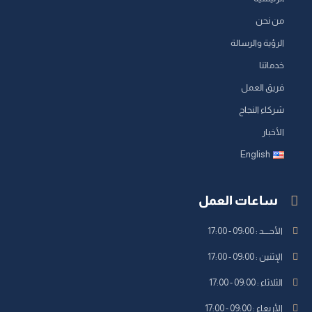
من نحن
الرؤية والرسالة
خدماتنا
فريق العمل
شركاء النجاح
الأخبار
English
ساعات العمل
الأحــــد : 09:00 - 17:00
الإثنين : 09:00 - 17:00
الثلاثاء : 09:00 - 17:00
الأربعاء : 09:00 - 17:00